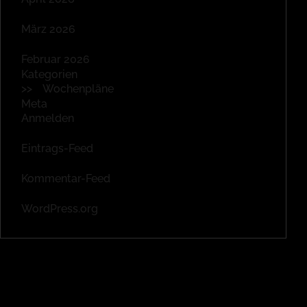
März 2026
Februar 2026
Kategorien
Wochenpläne
Meta
Anmelden
Eintrags-Feed
Kommentar-Feed
WordPress.org