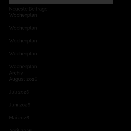
Neueste Beiträge
Wochenplan
Wochenplan
Wochenplan
Wochenplan
Wochenplan
Archiv
August 2026
Juli 2026
Juni 2026
Mai 2026
April 2026