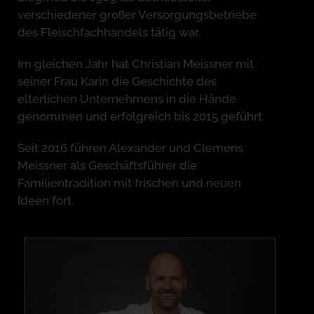
verschiedener großer Versorgungsbetriebe
des Fleischfachhandels tätig war.
Im gleichen Jahr hat Christian Meissner mit
seiner Frau Karin die Geschichte des
elterlichen Unternehmens in die Hände
genommen und erfolgreich bis 2015 geführt.
Seit 2016 führen Alexander und Clemens
Meissner als Geschäftsführer die
Familientradition mit frischen und neuen
Ideen fort.