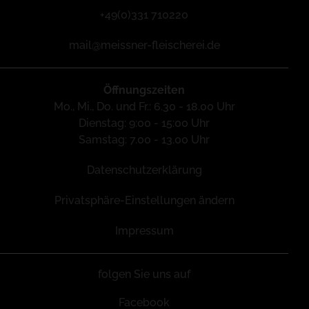
+49(0)331 710220
mail@meissner-fleischerei.de
Öffnungszeiten
Mo., Mi., Do. und Fr.: 6.30 - 18.00 Uhr
Dienstag: 9:00 - 15:00 Uhr
Samstag: 7.00 - 13.00 Uhr
Datenschutzerklärung
Privatsphäre-Einstellungen ändern
Impressum
folgen Sie uns auf
Facebook