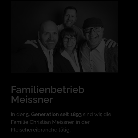
Familienbetrieb
Meissner
In der
5. Generation seit 1893
sind wir, die
Familie Christian Meissner, in der
Fleischereibranche tätig.