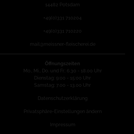
14482 Potsdam
+49(0)331 710204
+49(0)331 710220
mail@meissner-fleischerei.de
Öffnungszeiten
Mo., Mi., Do. und Fr.: 6.30 - 18.00 Uhr
Dienstag: 9:00 - 15:00 Uhr
Samstag: 7.00 - 13.00 Uhr
Datenschutzerklärung
Privatsphäre-Einstellungen ändern
Impressum