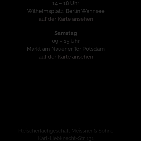
14 – 18 Uhr
Wilhelmsplatz, Berlin Wannsee
auf der Karte ansehen
Samstag
09 – 15 Uhr
Markt am Nauener Tor Potsdam
auf der Karte ansehen
Fleischerfachgeschäft Meissner & Söhne
Karl-Liebknecht-Str. 131