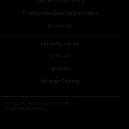
Datenschutzerklärung
Privatsphäre-Einstellungen ändern
Impressum
folgen Sie uns auf
Facebook
Instagram
Meissner Catering
ERSTELLUNG UND BEARBEITUNG DURCH
POTSDAMWEBDESIGN.DE