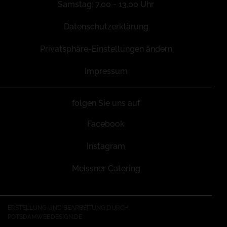
Samstag: 7.00 - 13.00 Uhr
Datenschutzerklärung
Privatsphäre-Einstellungen ändern
Impressum
folgen Sie uns auf
Facebook
Instagram
Meissner Catering
ERSTELLUNG UND BEARBEITUNG DURCH
POTSDAMWEBDESIGN.DE